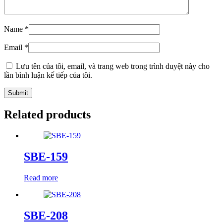
Name
*
Email
*
Lưu tên của tôi, email, và trang web trong trình duyệt này cho
lần bình luận kế tiếp của tôi.
Related products
SBE-159
Read more
SBE-208