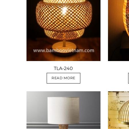
TLA-240
READ MORE