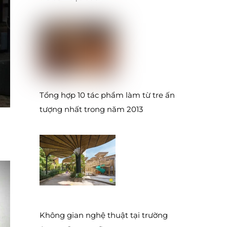
Tổng hợp 10 tác phẩm làm từ tre ấn
tượng nhất trong năm 2013
Không gian nghệ thuật tại trường