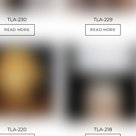
TLA-230
TLA-229
READ MORE
READ MORE
TLA-220
TLA-218