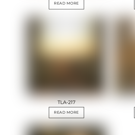
READ MORE
TLA-217
READ MORE