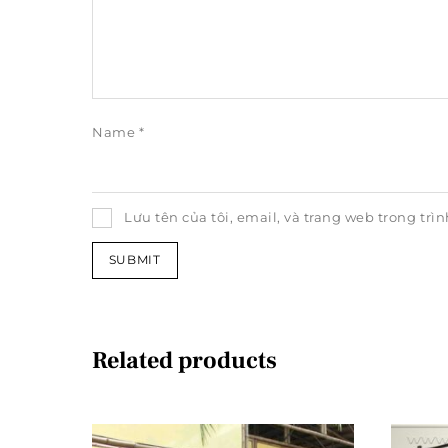
Name
*
Lưu tên của tôi, email, và trang web trong trìn
Related products