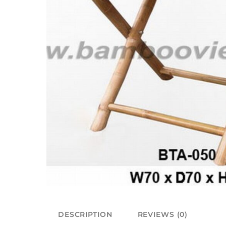
DESCRIPTION
REVIEWS (0)