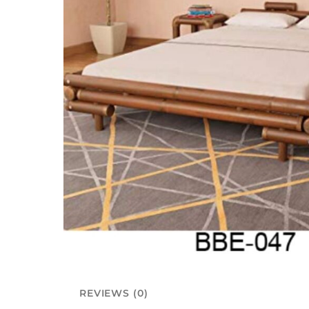
REVIEWS (0)