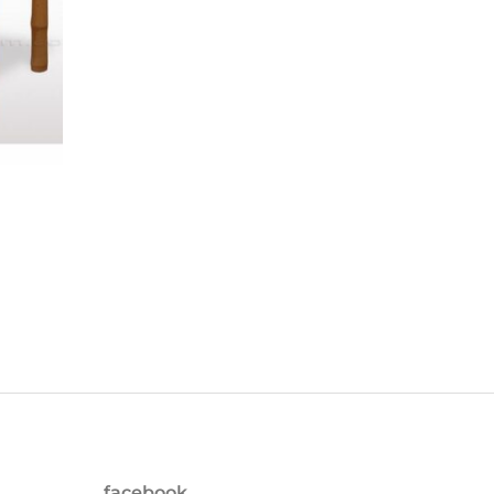
facebook