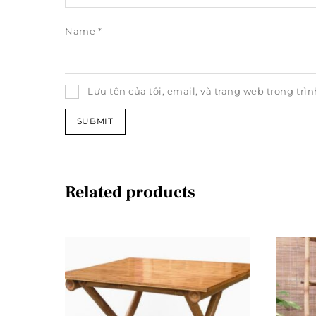
Name
*
Lưu tên của tôi, email, và trang web trong trìn
Related products