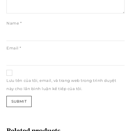
Name
*
Email
*
Lưu tên của tôi, email, và trang web trong trình duyệt
này cho lần bình luận kế tiếp của tôi.
Related products