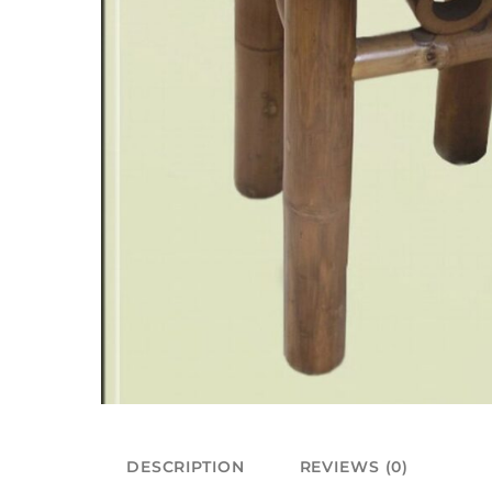
DESCRIPTION
REVIEWS (0)