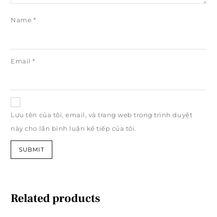
Name
*
Email
*
Lưu tên của tôi, email, và trang web trong trình duyệt
này cho lần bình luận kế tiếp của tôi.
Related products