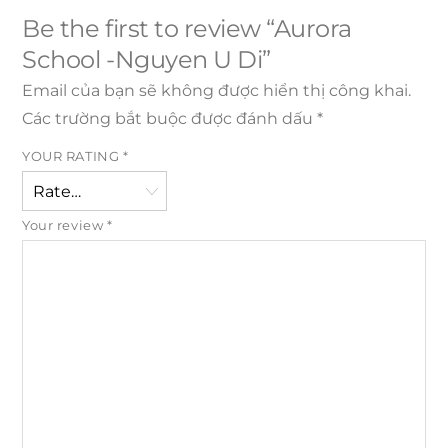
Be the first to review “Aurora
School -Nguyen U Di”
Email của bạn sẽ không được hiển thị công khai.
Các trường bắt buộc được đánh dấu
*
YOUR RATING
*
Your review
*