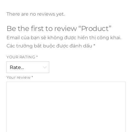
There are no reviews yet.
Be the first to review “Product”
Email của bạn sẽ không được hiển thị công khai.
Các trường bắt buộc được đánh dấu
*
YOUR RATING
*
Your review
*