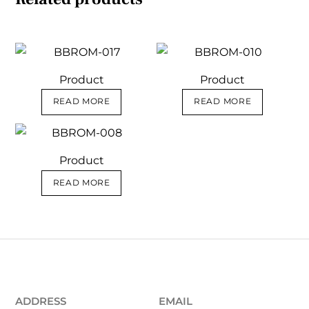
Product
Product
READ MORE
READ MORE
Product
READ MORE
ADDRESS
EMAIL