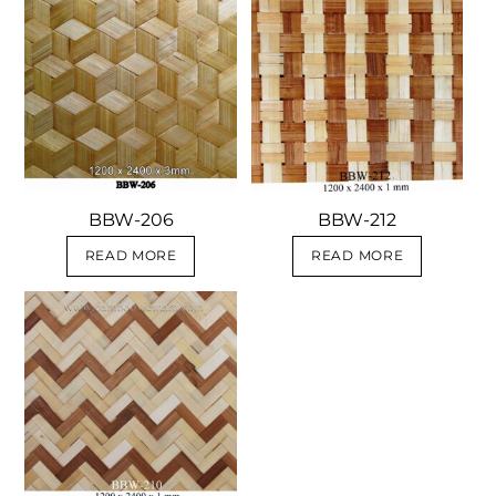
BBW-206
BBW-212
READ MORE
READ MORE