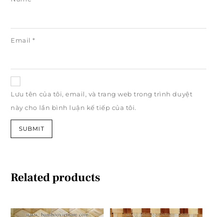
Email
*
Lưu tên của tôi, email, và trang web trong trình duyệt
này cho lần bình luận kế tiếp của tôi.
Related products